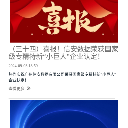
（三十四）喜报！信安数据荣获国家
级专精特新“小巨人”企业认定！
2024-09-03 18:59
热烈庆祝广州信安数据有限公司荣获国家级专精特新“小巨人”
企业认定！
查看更多