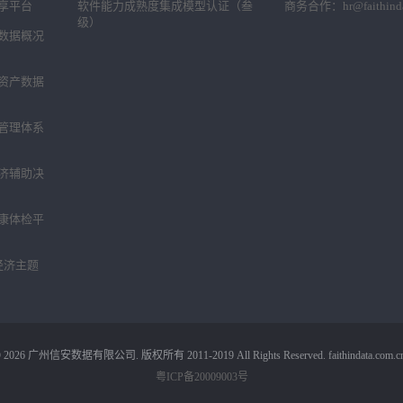
享平台
软件能力成熟度集成模型认证（叁
商务合作：
hr@faithind
级）
数据概况
资产数据
管理体系
济辅助决
康体检平
经济主题
 2026 广州信安数据有限公司. 版权所有 2011-2019 All Rights Reserved. faithindata.com.cn
粤ICP备20009003号