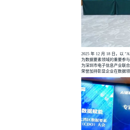
2025 年 12 月 18 
为数据要素领域的重要参与
为深圳市电子信息产业联合
荣誉加持彰显企业在数据领