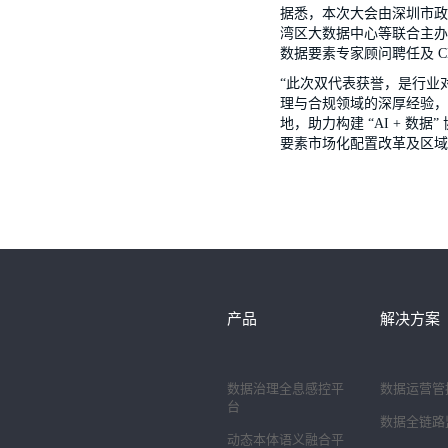
据悉，本次大会由深圳市政
湾区大数据中心等联合主办
数据要素专家顾问聘任及 
“此次双代表获誉，是行业
理与合规领域的深厚经验，
地，助力构建 “AI + 
要素市场化配置改革及区域
产品
解决方案
数据治理全息感控平
数据运营管
台
数据全链路
动态本体语义融合平