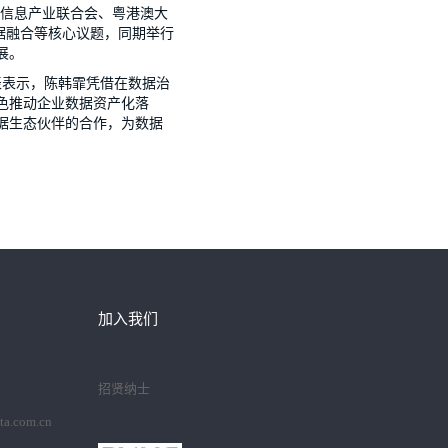
信息产业联合会、粤港澳大
数据融合等核心议题，同期举行
展。
表表示，陈韩霏凭借在数据治
角色推动企业数据资产化落
数据生态伙伴的合作，为数据
加入我们
招贤纳士
ta.com.cn