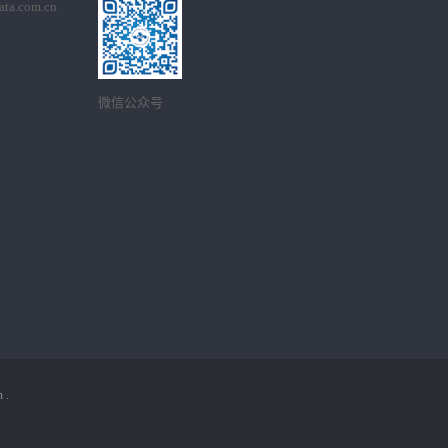
ata.com.cn
微信公众号
 .