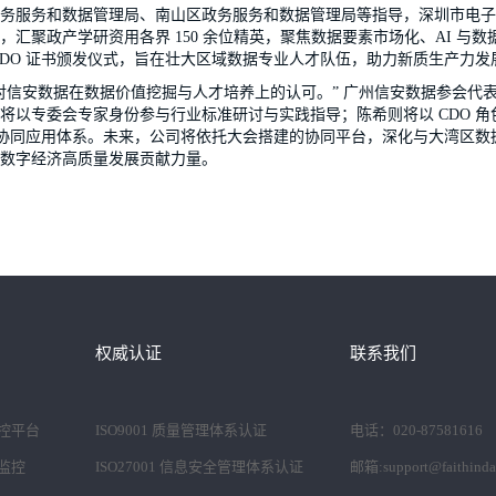
务服务和数据管理局、南山区政务服务和数据管理局等指导，深圳市电子
，汇聚政产学研资用各界 150 余位精英，聚焦数据要素市场化、AI 与
CDO 证书颁发仪式，旨在壮大区域数据专业人才队伍，助力新质生产力发
对信安数据在数据价值挖掘与人才培养上的认可。” 广州信安数据参会代
将以专委会专家身份参与行业标准研讨与实践指导；陈希则将以 CDO 
数据” 协同应用体系。未来，公司将依托大会搭建的协同平台，深化与大湾区
数字经济高质量发展贡献力量。
权威认证
联系我们
控平台
ISO9001 质量管理体系认证
电话：020-87581616
监控
ISO27001 信息安全管理体系认证
邮箱:
support@faithinda